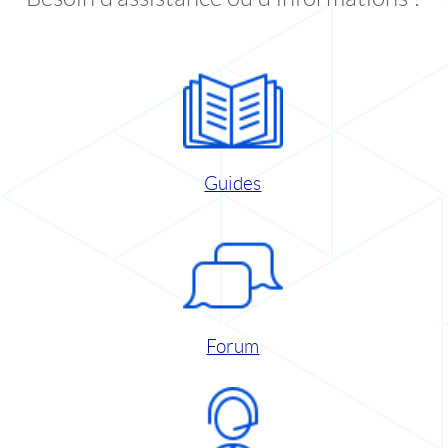
Guides
Forum